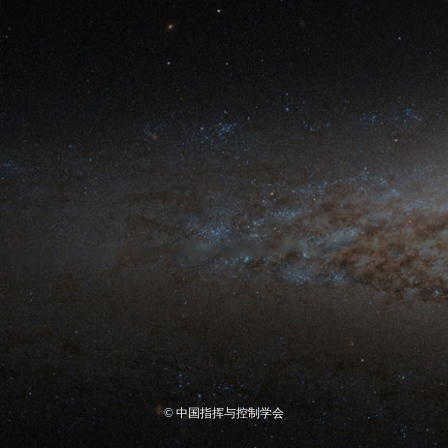
© 中国指挥与控制学会