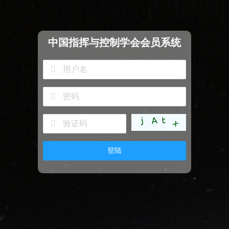
中国指挥与控制学会会员系统
登陆